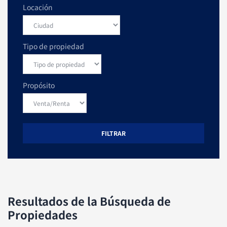
Locación
Tipo de propiedad
Propósito
FILTRAR
Resultados de la Búsqueda de
Propiedades