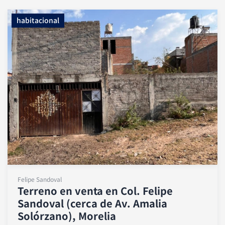
habitacional
Felipe Sandoval
Terreno en venta en Col. Felipe
Sandoval (cerca de Av. Amalia
Solórzano), Morelia