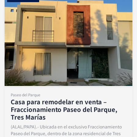
Paseo del Parque
Casa para remodelar en venta –
Fraccionamiento Paseo del Parque,
Tres Marías
(ALAL/PAPA).- Ubicada en el exclusivo Fraccionamiento
Paseo del Parque, dentro de la zona residencial de Tres