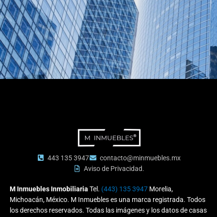
443 135 3947
contacto@minmuebles.mx
Aviso de Privacidad.
M Inmuebles Inmobiliaria
Tel.
(443) 135 3947
Morelia,
Michoacán, México. M Inmuebles es una marca registrada. Todos
los derechos reservados. Todas las imágenes y los datos de casas