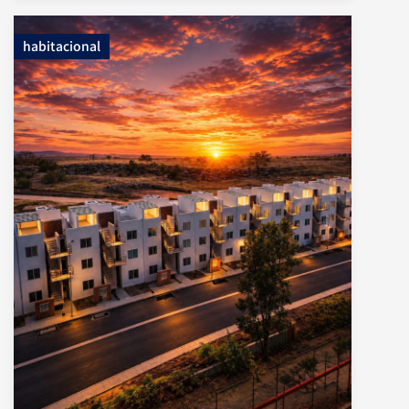
habitacional