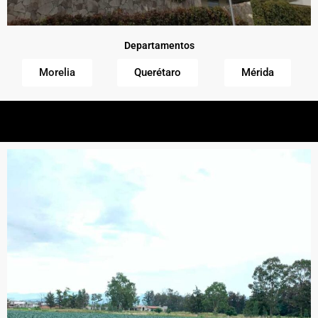
Departamentos
Morelia
Querétaro
Mérida