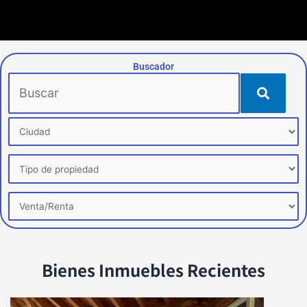
Buscador
Bienes Inmuebles Recientes