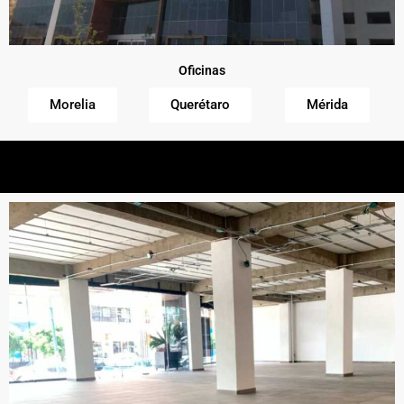
Oficinas
Morelia
Querétaro
Mérida