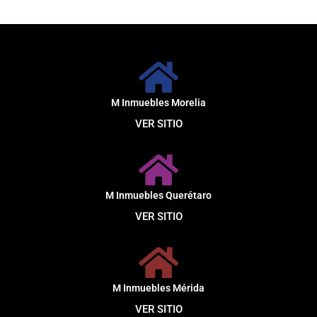
M Inmuebles Morelia
VER SITIO
M Inmuebles Querétaro
VER SITIO
M Inmuebles Mérida
VER SITIO