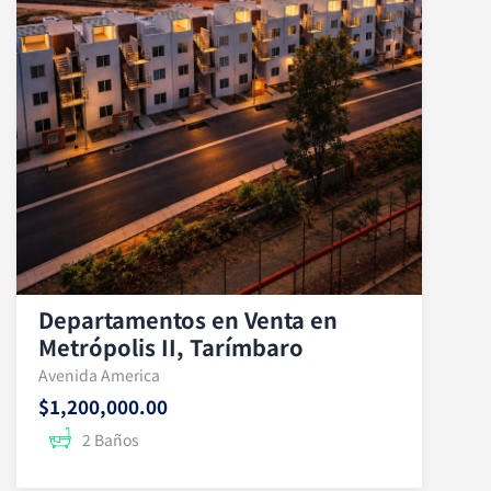
Departamentos en Venta en
Metrópolis II, Tarímbaro
Avenida America
$1,200,000.00
2 Baños