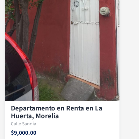
Departamento en Renta en La
Huerta, Morelia
Calle Sandía
$9,000.00