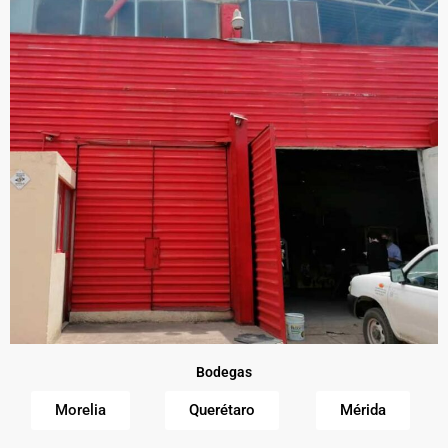
Bodegas
Morelia
Querétaro
Mérida