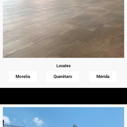
Locales
Morelia
Querétaro
Mérida