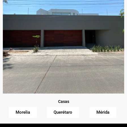
Casas
Morelia
Querétaro
Mérida