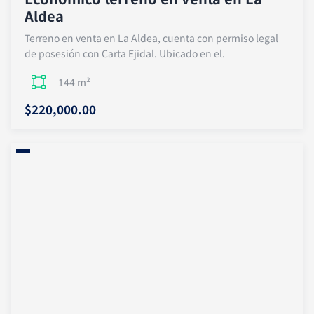
Aldea
Terreno en venta en La Aldea, cuenta con permiso legal
de posesión con Carta Ejidal. Ubicado en el.
144 m²
$220,000.00