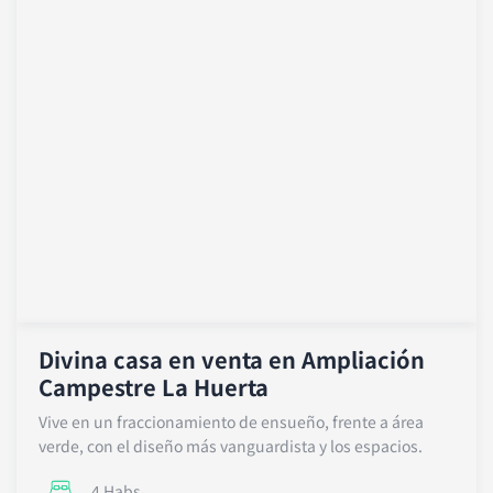
Divina casa en venta en Ampliación
Campestre La Huerta
Vive en un fraccionamiento de ensueño, frente a área
verde, con el diseño más vanguardista y los espacios.
4 Habs.