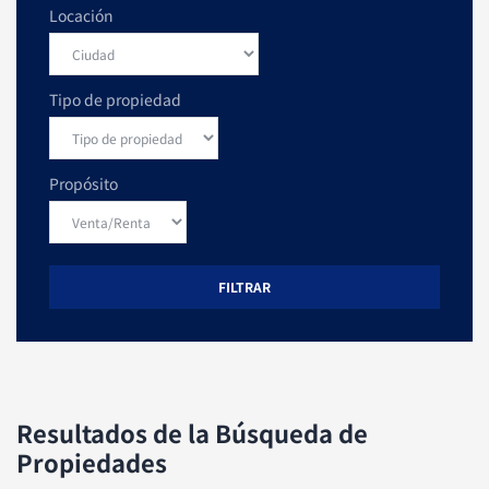
Locación
Tipo de propiedad
Propósito
FILTRAR
Resultados de la Búsqueda de
Propiedades