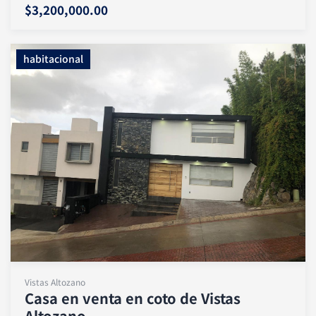
$3,200,000.00
habitacional
Vistas Altozano
Casa en venta en coto de Vistas
Altozano