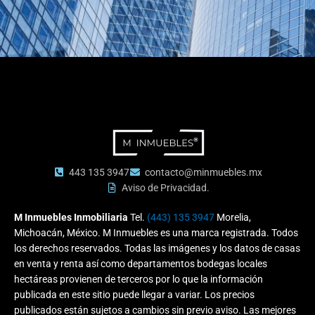
443 135 3947
contacto@minmuebles.mx
Aviso de Privacidad.
M Inmuebles Inmobiliaria
Tel.
(443) 135 3947
Morelia,
Michoacán, México. M Inmuebles es una marca registrada. Todos
los derechos reservados. Todas las imágenes y los datos de casas
en venta y renta así como departamentos bodegas locales
hectáreas provienen de terceros por lo que la información
publicada en este sitio puede llegar a variar. Los precios
publicados están sujetos a cambios sin previo aviso.
Las mejores