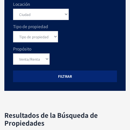
Locación
Tipo de propiedad
Propósito
FILTRAR
Resultados de la Búsqueda de
Propiedades