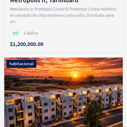
Metrópolis II: Prototipo Cristal El Prototipo Cristal redefine
el concepto de vida moderna y plusvalía. Diseñada para
un.
2 Baños
$1,200,000.00
habitacional