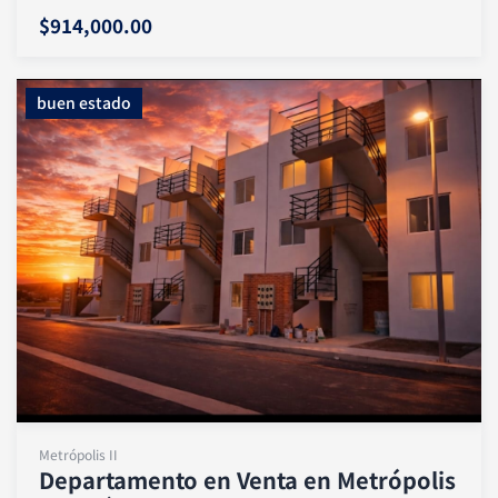
$914,000.00
buen estado
Metrópolis II
Departamento en Venta en Metrópolis