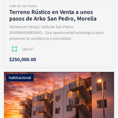
Valle de San Pedro
Terreno Rústico en Venta a unos
pasos de Arko San Pedro, Morelia
Terreno en Venta | Valle de San Pedro
(KARMAR/ARKSAN).- Una oportunidad estratégica para
proyectar tu residencia o consolidar.
160 m²
$250,000.00
habitacional