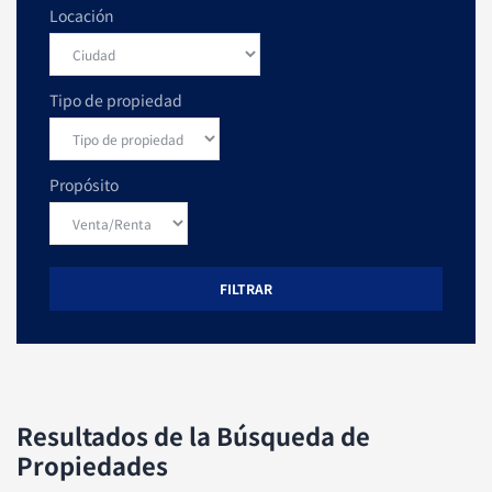
Locación
Tipo de propiedad
Propósito
FILTRAR
Resultados de la Búsqueda de
Propiedades