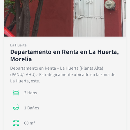
La Huerta
Departamento en Renta en La Huerta,
Morelia
Departamento en Renta – La Huerta (Planta Alta)
(PANU/LAHU).- Estratégicamente ubicado en la zona de
La Huerta, este.
3 Habs.
1 Baños
60 m²