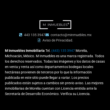
443 135 3947
contacto@minmuebles.mx
Aviso de Privacidad.
M Inmuebles Inmobiliaria
Tel.
(443) 135 3947
Morelia,
Michoacán, México. M Inmuebles es una marca registrada. Todos
los derechos reservados. Todas las imágenes y los datos de casas
en venta y renta así como departamentos bodegas locales
hectáreas provienen de terceros por lo que la información
publicada en este sitio puede llegar a variar. Los precios
publicados están sujetos a cambios sin previo aviso.
Las mejores
inmobiliarias de Morelia cuentan con Licencia emitida ante la
Secretaría de Desarrollo Económico. Verifica su Licencia.