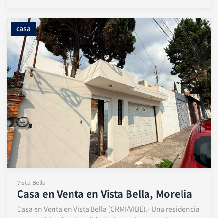
casa
Vista Bella
Casa en Venta en Vista Bella, Morelia
Casa en Venta en Vista Bella (CRMI/VIBE).- Una residencia