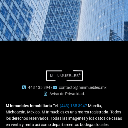
443 135 3947
contacto@minmuebles.mx
Aviso de Privacidad.
M Inmuebles Inmobiliaria
Tel.
(443) 135 3947
Morelia,
Michoacán, México. M Inmuebles es una marca registrada. Todos
los derechos reservados. Todas las imágenes y los datos de casas
en venta y renta así como departamentos bodegas locales