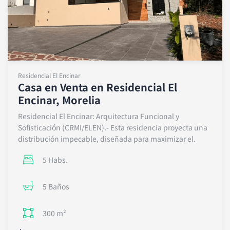
Residencial El Encinar
Casa en Venta en Residencial El
Encinar, Morelia
Residencial El Encinar: Arquitectura Funcional y
Sofisticación (CRMI/ELEN).- Esta residencia proyecta una
distribución impecable, diseñada para maximizar el.
5 Habs.
5 Baños
300 m²