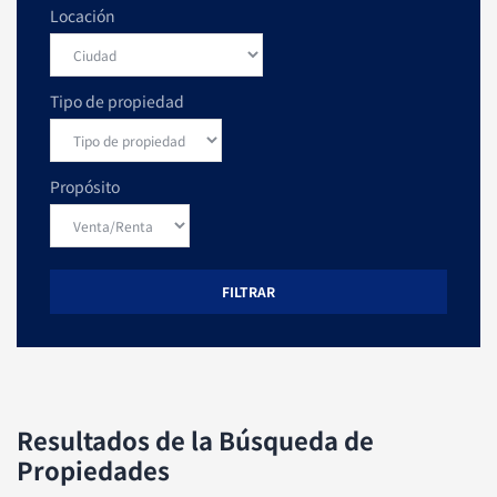
Locación
Tipo de propiedad
Propósito
FILTRAR
Resultados de la Búsqueda de
Propiedades