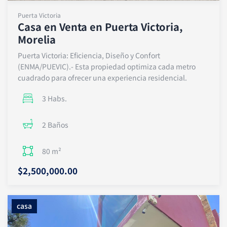
Puerta Victoria
Casa en Venta en Puerta Victoria,
Morelia
Puerta Victoria: Eficiencia, Diseño y Confort
(ENMA/PUEVIC).- Esta propiedad optimiza cada metro
cuadrado para ofrecer una experiencia residencial.
3 Habs.
2 Baños
80 m²
$2,500,000.00
casa