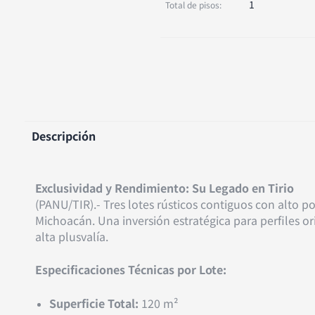
1
Total de pisos:
Descripción
Exclusividad y Rendimiento: Su Legado en Tirio
(PANU/TIR).- Tres lotes rústicos contiguos con alto po
Michoacán. Una inversión estratégica para perfiles or
alta plusvalía.
Especificaciones Técnicas por Lote:
Superficie Total:
120 m²