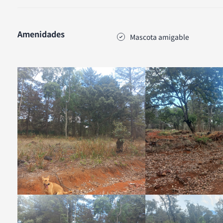
Amenidades
Mascota amigable