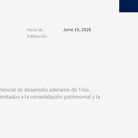
June 10, 2026
Fecha de
Publicación:
tencial de desarrollo adelante de Tirio,
ientados a la consolidación patrimonial y la