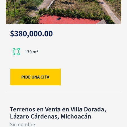
$380,000.00
170 m²
PIDE UNA CITA
Terrenos en Venta en Villa Dorada,
Lázaro Cárdenas, Michoacán
Sin nombre