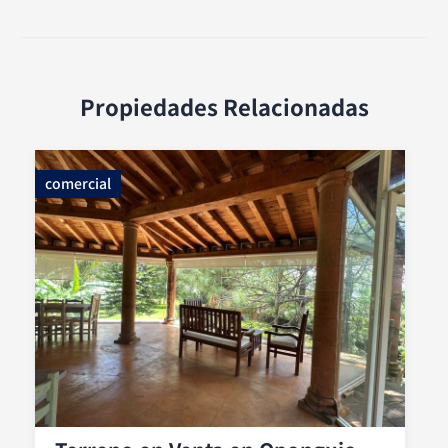
Propiedades Relacionadas
comercial