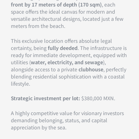
front by 17 meters of depth (170 sqm)
, each
space offers the ideal canvas for modern and
versatile architectural designs, located just a few
meters from the beach.
This exclusive location offers absolute legal
certainty, being
fully deeded
. The infrastructure is
ready for immediate development, equipped with
utilities (
water, electricity, and sewage
),
alongside access to a private
clubhouse
, perfectly
blending residential sophistication with a coastal
lifestyle.
Strategic investment per lot:
$380,000 MXN.
A highly competitive value for visionary investors
demanding belonging, status, and capital
appreciation by the sea.