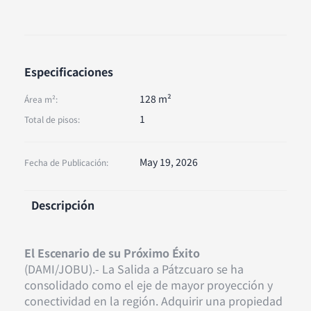
Especificaciones
128 m²
Área m²:
1
Total de pisos:
May 19, 2026
Fecha de Publicación:
Descripción
El Escenario de su Próximo Éxito
(DAMI/JOBU).- La Salida a Pátzcuaro se ha
consolidado como el eje de mayor proyección y
conectividad en la región. Adquirir una propiedad