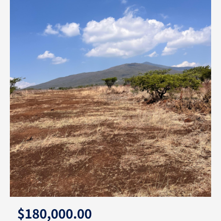
$180,000.00