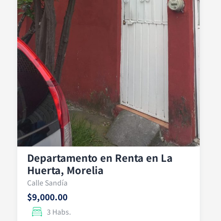
Departamento en Renta en La
Huerta, Morelia
Calle Sandía
$9,000.00
3 Habs.