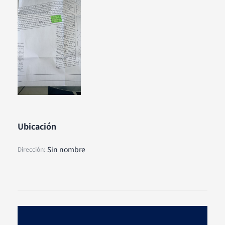
Ubicación
Sin nombre
Dirección: