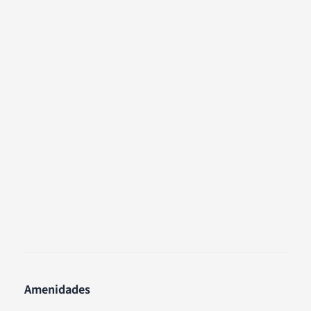
Amenidades