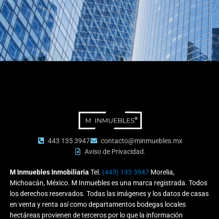
443 135 3947
contacto@minmuebles.mx
Aviso de Privacidad.
M Inmuebles Inmobiliaria
Tel.
(443) 135 3947
Morelia,
Michoacán, México. M Inmuebles es una marca registrada. Todos
los derechos reservados. Todas las imágenes y los datos de casas
en venta y renta así como departamentos bodegas locales
hectáreas provienen de terceros por lo que la información