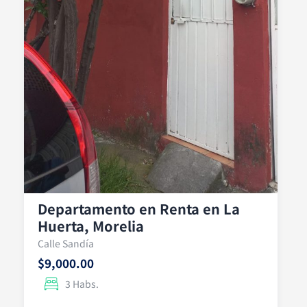
Departamento en Renta en La
Huerta, Morelia
Calle Sandía
$9,000.00
3 Habs.