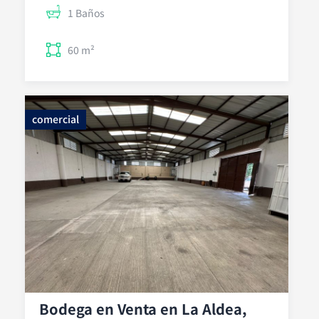
1 Baños
60 m²
comercial
Bodega en Venta en La Aldea,