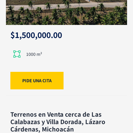
$1,500,000.00
1000 m²
PIDE UNA CITA
Terrenos en Venta cerca de Las
Calabazas y Villa Dorada, Lázaro
Cárdenas, Michoacán