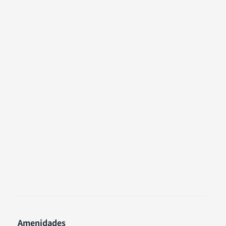
Amenidades