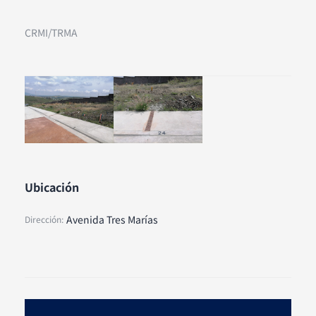
CRMI/TRMA
Ubicación
Avenida Tres Marías
Dirección: