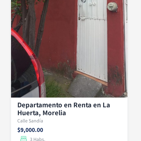
Departamento en Renta en La
Huerta, Morelia
Calle Sandía
$9,000.00
3 Habs.