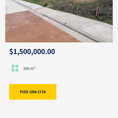
$1,500,000.00
160 m²
PIDE UNA CITA