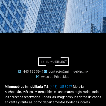
443 135 3947
contacto@minmuebles.mx
Aviso de Privacidad.
M Inmuebles Inmobiliaria
Tel.
(443) 135 3947
Morelia,
Michoacán, México. M Inmuebles es una marca registrada. Todos
los derechos reservados. Todas las imágenes y los datos de casas
en venta y renta así como departamentos bodegas locales