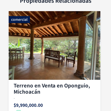
Propiedades Relacionadas
comercial
Terreno en Venta en Oponguio,
Michoacán
-
$9,990,000.00