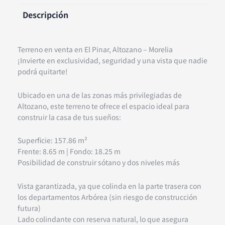
Descripción
Terreno en venta en El Pinar, Altozano – Morelia
¡Invierte en exclusividad, seguridad y una vista que nadie
podrá quitarte!
Ubicado en una de las zonas más privilegiadas de
Altozano, este terreno te ofrece el espacio ideal para
construir la casa de tus sueños:
Superficie: 157.86 m²
Frente: 8.65 m | Fondo: 18.25 m
Posibilidad de construir sótano y dos niveles más
Vista garantizada, ya que colinda en la parte trasera con
los departamentos Arbórea (sin riesgo de construcción
futura)
Lado colindante con reserva natural, lo que asegura