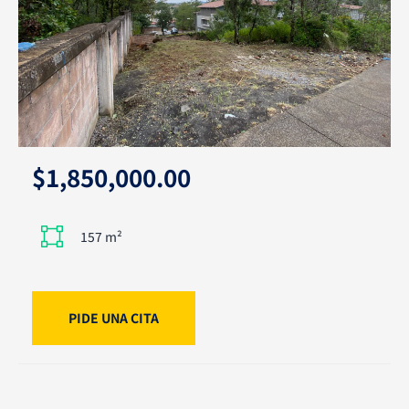
$1,850,000.00
157 m²
PIDE UNA CITA