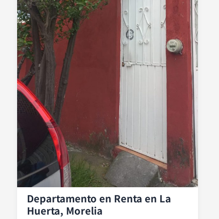
Departamento en Renta en La
Huerta, Morelia