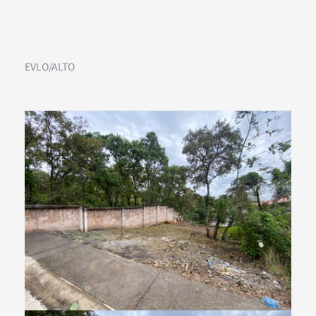
EVLO/ALTO