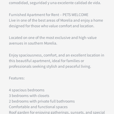
comodidad, seguridad y una excelente calidad de vida.
Furnished
Apartment for Rent – PETS WELCOME
Live in one of the best areas of Morelia and enjoy a home
designed for those who value comfort and location.
Located on one of the most exclusive and high-value
avenues in southern Morelia.
Enjoy spaciousness, comfort, and an excellent location in
this beautiful apartment, ideal for families or
professionals seeking stylish and peaceful living.
Features:
4 spacious bedrooms
3 bedrooms with closets
2 bedrooms with private full bathrooms
Comfortable and functional spaces
Roof garden for enjoying gatherings, sunsets, and special