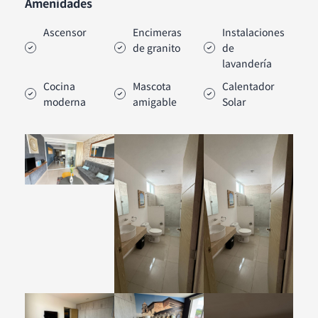
Amenidades
Ascensor
Encimeras
Instalaciones
de granito
de
lavandería
Cocina
Mascota
Calentador
moderna
amigable
Solar