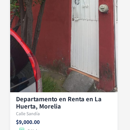
Departamento en Renta en La
Huerta, Morelia
Calle Sandía
$9,000.00