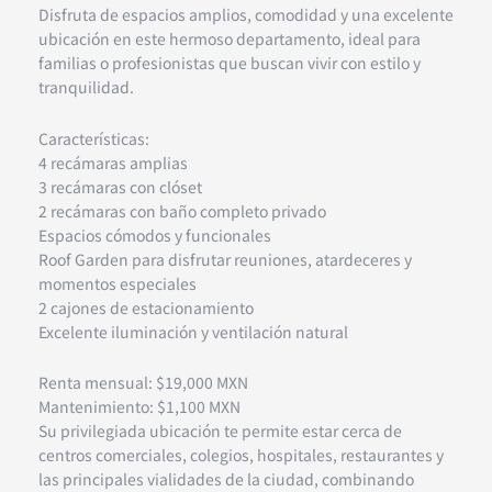
Disfruta de espacios amplios, comodidad y una excelente
ubicación en este hermoso departamento, ideal para
familias o profesionistas que buscan vivir con estilo y
tranquilidad.
Características:
4 recámaras amplias
3 recámaras con clóset
2 recámaras con baño completo privado
Espacios cómodos y funcionales
Roof Garden para disfrutar reuniones, atardeceres y
momentos especiales
2 cajones de estacionamiento
Excelente iluminación y ventilación natural
Renta mensual: $19,000 MXN
Mantenimiento: $1,100 MXN
Su privilegiada ubicación te permite estar cerca de
centros comerciales, colegios, hospitales, restaurantes y
las principales vialidades de la ciudad, combinando