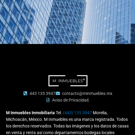
443 135 3947
contacto@minmuebles.mx
Aviso de Privacidad.
M Inmuebles Inmobiliaria
Tel.
(443) 135 3947
Morelia,
Michoacán, México. M Inmuebles es una marca registrada. Todos
los derechos reservados. Todas las imágenes y los datos de casas
en venta y renta así como departamentos bodegas locales