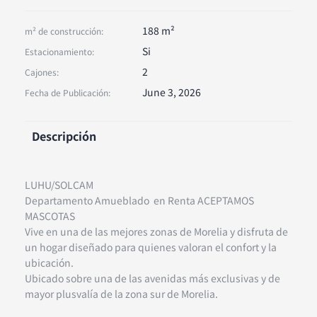
188 m²
m² de construcción:
Si
Estacionamiento:
2
Cajones:
June 3, 2026
Fecha de Publicación:
Descripción
LUHU/SOLCAM
Departamento Amueblado en Renta ACEPTAMOS
MASCOTAS
Vive en una de las mejores zonas de Morelia y disfruta de
un hogar diseñado para quienes valoran el confort y la
ubicación.
Ubicado sobre una de las avenidas más exclusivas y de
mayor plusvalía de la zona sur de Morelia.