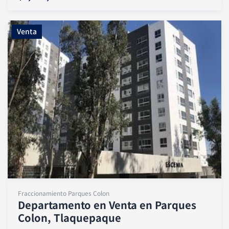
Venta
Fraccionamiento Parques Colon
Departamento en Venta en Parques
Colon, Tlaquepaque