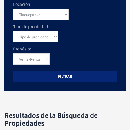
Locación
Tipo de propiedad
Propósito
FILTRAR
Resultados de la Búsqueda de
Propiedades