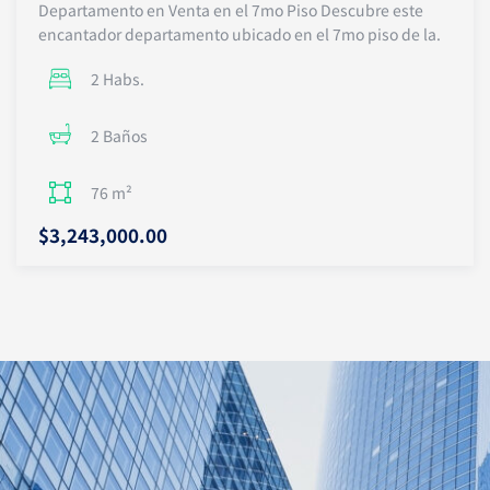
Departamento en Venta en el 7mo Piso Descubre este
encantador departamento ubicado en el 7mo piso de la.
2 Habs.
2 Baños
76 m²
$3,243,000.00