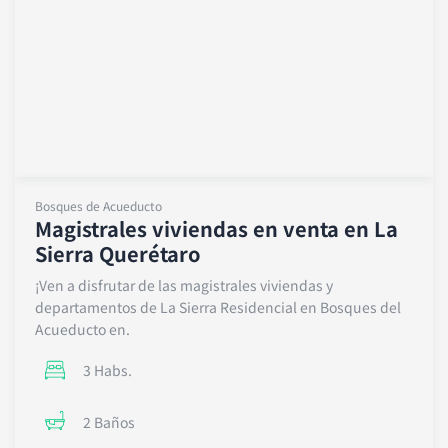
Bosques de Acueducto
Magistrales viviendas en venta en La
Sierra Querétaro
¡Ven a disfrutar de las magistrales viviendas y
departamentos de La Sierra Residencial en Bosques del
Acueducto en.
3 Habs.
2 Baños