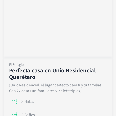
El Refugio
Perfecta casa en Unio Residencial
Querétaro
¡Unio Residencial, el lugar perfecto para ti y tu familia!
Con 27 casas unifamiliares y 27 loft triplex,.
3 Habs.
3 Baños