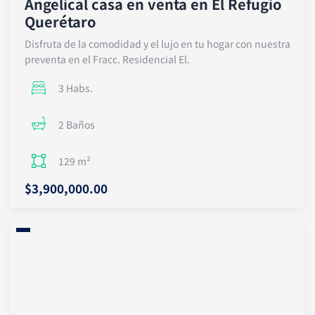
Angelical casa en venta en El Refugio
Querétaro
Disfruta de la comodidad y el lujo en tu hogar con nuestra
preventa en el Fracc. Residencial El.
3 Habs.
2 Baños
129 m²
$3,900,000.00