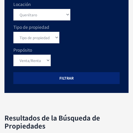
Locación
Tipo de propiedad
Propósito
FILTRAR
Resultados de la Búsqueda de
Propiedades