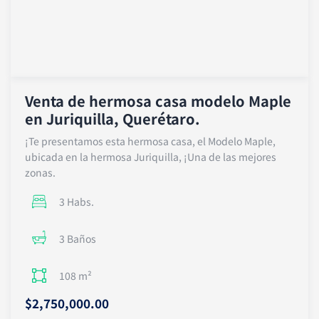
Venta de hermosa casa modelo Maple
en Juriquilla, Querétaro.
¡Te presentamos esta hermosa casa, el Modelo Maple,
ubicada en la hermosa Juriquilla, ¡Una de las mejores
zonas.
3 Habs.
3 Baños
108 m²
$2,750,000.00