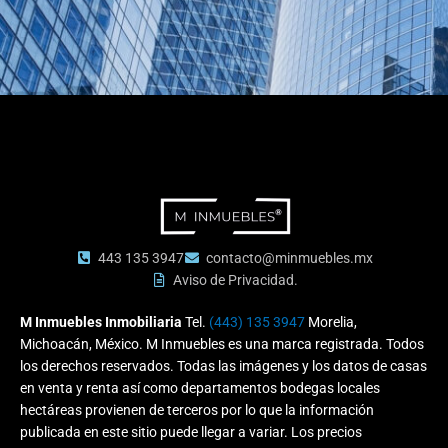
443 135 3947
contacto@minmuebles.mx
Aviso de Privacidad.
M Inmuebles Inmobiliaria
Tel.
(443) 135 3947
Morelia,
Michoacán, México. M Inmuebles es una marca registrada. Todos
los derechos reservados. Todas las imágenes y los datos de casas
en venta y renta así como departamentos bodegas locales
hectáreas provienen de terceros por lo que la información
publicada en este sitio puede llegar a variar. Los precios