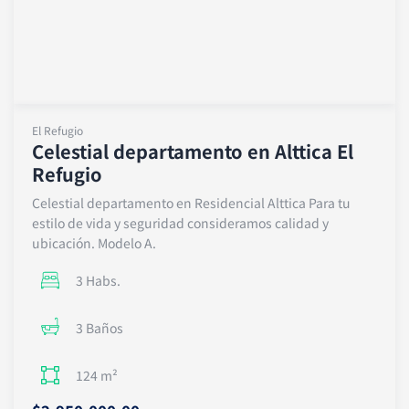
El Refugio
Celestial departamento en Alttica El
Refugio
Celestial departamento en Residencial Alttica Para tu
estilo de vida y seguridad consideramos calidad y
ubicación. Modelo A.
3 Habs.
3 Baños
124 m²