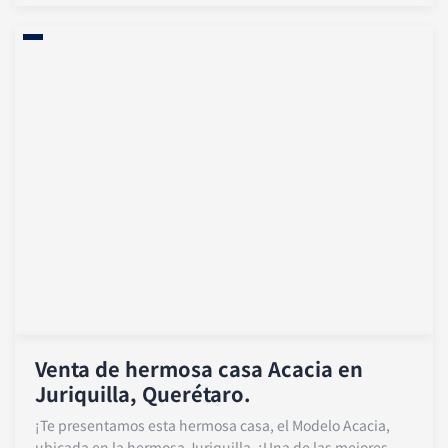
Venta de hermosa casa Acacia en
Juriquilla, Querétaro.
¡Te presentamos esta hermosa casa, el Modelo Acacia,
ubicada en la hermosa Juriquilla, ¡Una de las mejores