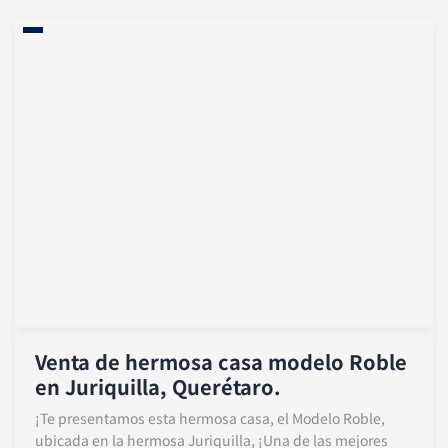
Venta de hermosa casa modelo Roble
en Juriquilla, Querétaro.
¡Te presentamos esta hermosa casa, el Modelo Roble,
ubicada en la hermosa Juriquilla, ¡Una de las mejores