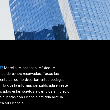
47
Morelia, Michoacán, México. M
 los derechos reservados. Todas las
 renta así como departamentos bodegas
r lo que la información publicada en este
blicados están sujetos a cambios sin previo
a cuentan con Licencia emitida ante la
ca su Licencia.