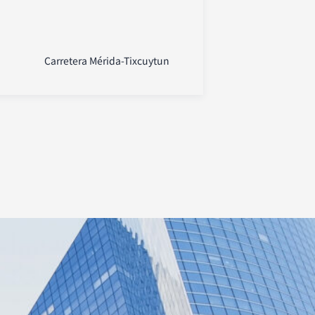
Carretera Mérida-Tixcuytun