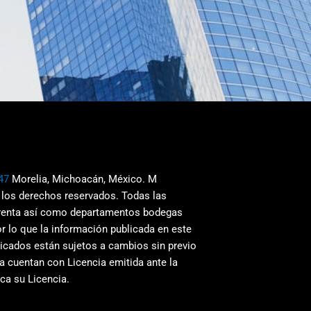
47
Morelia, Michoacán, México. M
 los derechos reservados. Todas las
 renta así como departamentos bodegas
r lo que la información publicada en este
blicados están sujetos a cambios sin previo
a cuentan con Licencia emitida ante la
ca su Licencia.