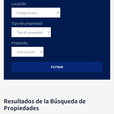
Locación
Tipo de propiedad
Propósito
FILTRAR
Resultados de la Búsqueda de
Propiedades