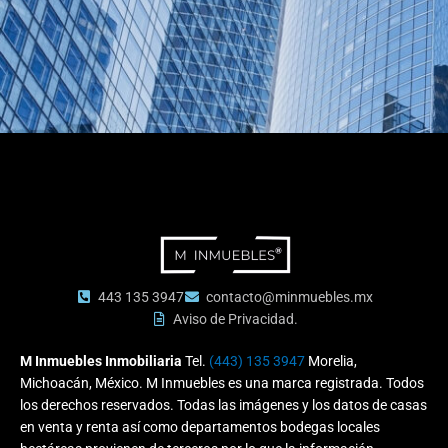
443 135 3947
contacto@minmuebles.mx
Aviso de Privacidad.
M Inmuebles Inmobiliaria
Tel.
(443) 135 3947
Morelia,
Michoacán, México. M Inmuebles es una marca registrada. Todos
los derechos reservados. Todas las imágenes y los datos de casas
en venta y renta así como departamentos bodegas locales